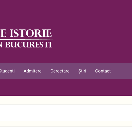
Studenți
Admitere
Cercetare
Știri
Contact