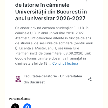
Partajează asta: