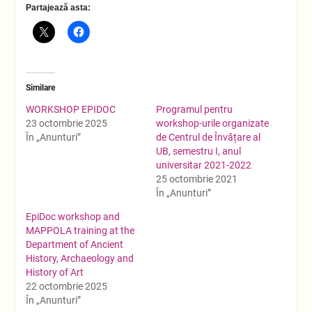
Partajează asta:
Similare
WORKSHOP EPIDOC
Programul pentru
23 octombrie 2025
workshop-urile organizate
În „Anunturi”
de Centrul de Învățare al
UB, semestru I, anul
universitar 2021-2022
25 octombrie 2021
În „Anunturi”
EpiDoc workshop and
MAPPOLA training at the
Department of Ancient
History, Archaeology and
History of Art
22 octombrie 2025
În „Anunturi”