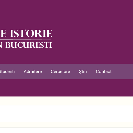
Studenți
Admitere
Cercetare
Știri
Contact