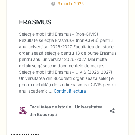
3 martie 2025