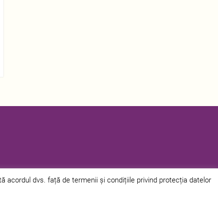
acordul dvs. față de termenii și condițiile privind protecția datelor