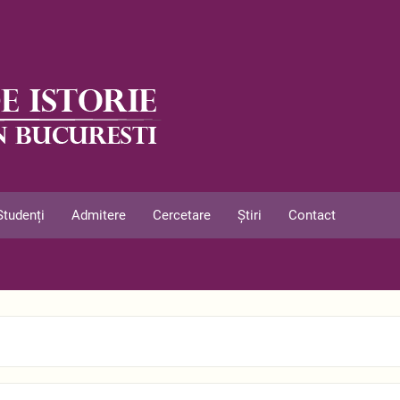
Studenți
Admitere
Cercetare
Știri
Contact