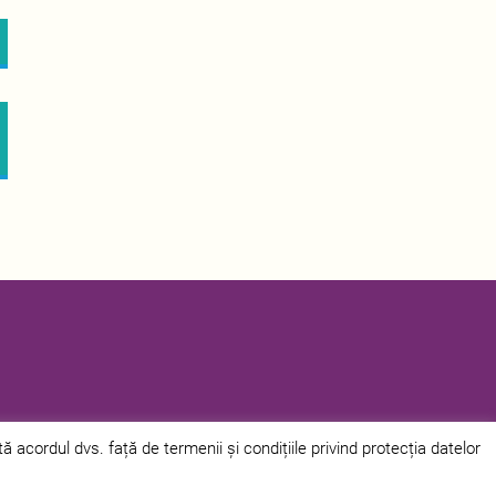
acordul dvs. față de termenii și condițiile privind protecția datelor