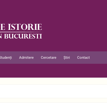
Studenți
Admitere
Cercetare
Știri
Contact