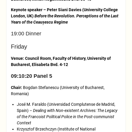
Keynote speaker – Peter Siani Davies (University College
London, UK)
Before the Revolution. Perceptions of the Last
Years of the Ceaușescu Regime
19:00 Dinner
Friday
Venue: Council Room, Faculty of History, University of
Bucharest, Elisabeta Bvd. 4-12
09:10:20 Panel 5
Chair:
Bogdan Stefanescu (University of Bucharest,
Romania)
José M. Faraldo (Universidad Complutense de Madrid,
Spain) –
Dealing with Non-existent Archives: The Legacy
of the Francoist Political Police in the Post-communist
Context
Krzysztof Brzechczyn (Institute of National