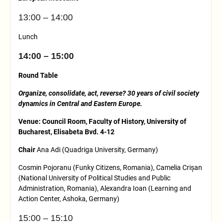
13:00 – 14:00
Lunch
14:00 – 15:00
Round Table
Organize, consolidate, act, reverse? 30 years of civil society
dynamics in Central and Eastern Europe.
Venue: Council Room, Faculty of History, University of
Bucharest, Elisabeta Bvd. 4-12
Chair
Ana Adi (Quadriga University, Germany)
Cosmin Pojoranu (Funky Citizens, Romania), Camelia Crișan
(National University of Political Studies and Public
Administration, Romania), Alexandra Ioan (Learning and
Action Center, Ashoka, Germany)
15:00 – 15:10