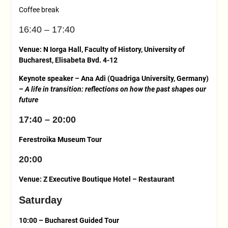
Coffee break
16:40 – 17:40
Venue: N Iorga Hall, Faculty of History, University of
Bucharest, Elisabeta Bvd. 4-12
Keynote speaker –
Ana Adi (Quadriga University, Germany
)
–
A life in transition: reflections on how the past shapes our
future
17:40 – 20:00
Ferestroika Museum Tour
20:00
Venue: Z Executive Boutique Hotel – Restaurant
Saturday
10:00 – Bucharest Guided Tour