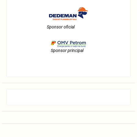
Sponsor oficial
Sponsor principal