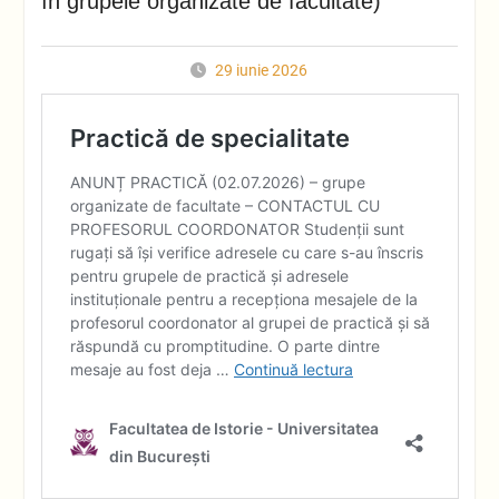
în grupele organizate de facultate)
29 iunie 2026